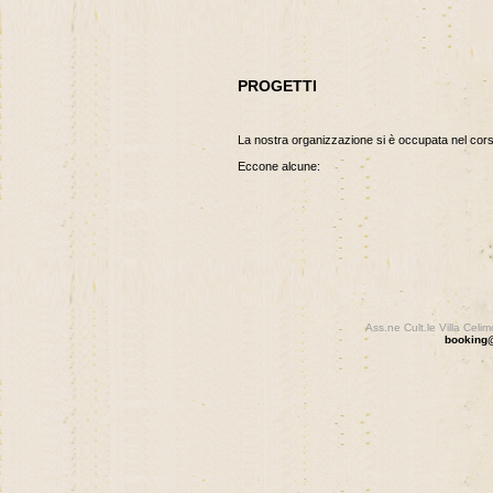
PROGETTI
La nostra organizzazione si è occupata nel corso 
Eccone alcune:
Ass.ne Cult.le Villa Cel
booking@