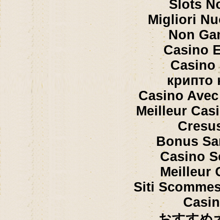
Slots N
Migliori N
Non Ga
Casino E
Casino 
крипто 
Casino Avec
Meilleur Cas
Cresus
Bonus Sa
Casino S
Meilleur
Siti Scommes
Casi
おすすめ