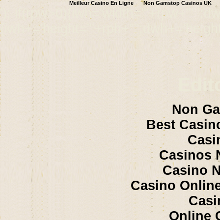
Meilleur Casino En Ligne
Non Gamstop Casinos UK
'); if(rpw>0){iwh='width="'+rpw+'" ';d
{iwh+='height="'+rph+'"';dwh+='height:'
Edit
Non Ga
Best Casin
Casi
Casinos 
Casino 
Casino Online
Casi
Online 