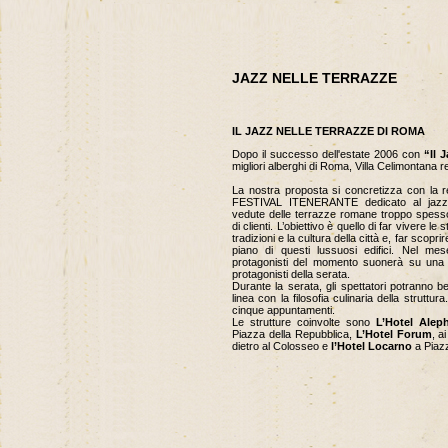
JAZZ NELLE TERRAZZE
IL JAZZ NELLE TERRAZZE DI ROMA
Dopo il successo dell'estate 2006 con
“Il 
migliori alberghi di Roma, Villa Celimontana 
La nostra proposta si concretizza con la r
FESTIVAL ITENERANTE dedicato al jazz e
vedute delle terrazze romane troppo spesso
di clienti. L’obiettivo è quello di far vivere l
tradizioni e la cultura della città e, far scoprir
piano di questi lussuosi edifici. Nel mes
protagonisti del momento suonerà su una 
protagonisti della serata.
Durante la serata, gli spettatori potranno 
linea con la filosofia culinaria della struttu
cinque appuntamenti.
Le strutture coinvolte sono
L’Hotel Alep
Piazza della Repubblica,
L’Hotel Forum
, a
dietro al Colosseo e
l’Hotel Locarno
a Piazz