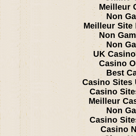
Meilleur
Non Ga
Meilleur Sit
Non Gam
Non Ga
UK Casino
Casino O
Best Ca
Casino Sites
Casino Sit
Meilleur Ca
Non Ga
Casino Sit
Casino 