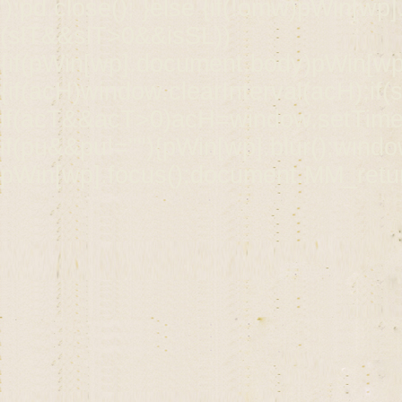
');pd.close(); }else {if(!omw)pWin[wp]
(slT&&slT>0&&isSL))
{if(pWin[wp].document.body)pWin[wp
{if(acH)window.clearInterval(acH);if(
if(acT&&acT>0)acH=window.setTimeou
if(pu&&pu!=""){pWin[wp].blur();windo
pWin[wp].focus();document.MM_returnV