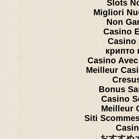
Slots N
Migliori N
Non Ga
Casino E
Casino 
крипто 
Casino Avec
Meilleur Cas
Cresus
Bonus Sa
Casino S
Meilleur
Siti Scommes
Casi
おすすめ