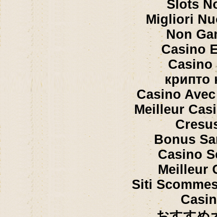
Slots N
Migliori N
Non Ga
Casino E
Casino 
крипто 
Casino Avec
Meilleur Cas
Cresus
Bonus Sa
Casino S
Meilleur
Siti Scommes
Casi
おすすめ