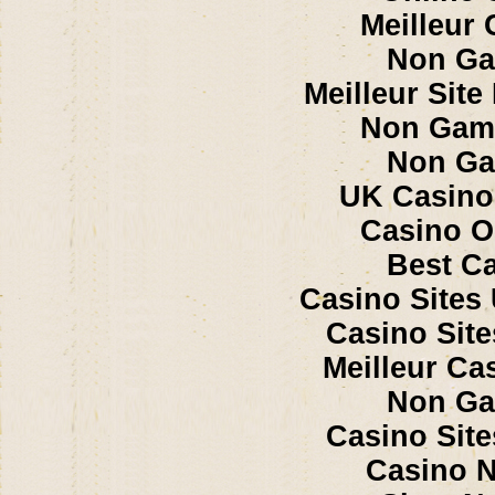
Meilleur
Non Ga
Meilleur Sit
Non Gam
Non Ga
UK Casino
Casino O
Best Ca
Casino Sites
Casino Sit
Meilleur Ca
Non Ga
Casino Sit
Casino 