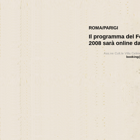
ROMA/PARIGI
Il programma del Fe
2008 sarà online d
Ass.ne Cult.le Villa Cel
booking@