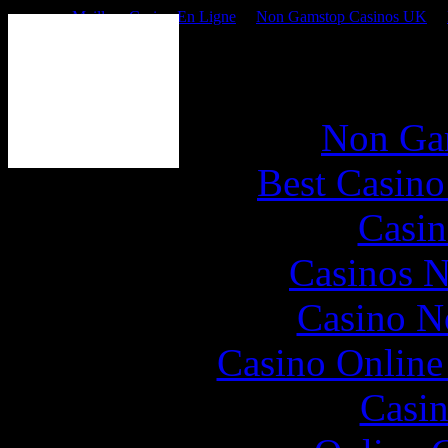
Meilleur Casino En Ligne
Non Gamstop Casinos UK
Edit
Non Ga
Best Casin
Casin
Casinos 
Casino N
Casino Online
Casin