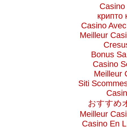
Casino
крипто 
Casino Avec
Meilleur Cas
Cresu
Bonus Sa
Casino S
Meilleur
Siti Scommes
Casi
おすすめ
Meilleur Cas
Casino En L